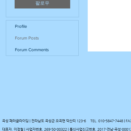
팔로우
Profile
Forum Posts
Forum Comments
곡성 패러글라이딩 | 전라남도 곡성군 오곡면 덕산리 123-6
TEL. 010-5847-7448 | FA
대표자. 이정철 | 사업자번호. 269-50-00322 | 통신사업신고번호. 2017-전남-곡성-0001