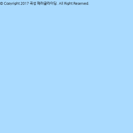
© Copyright 2017 곡성 패러글라이딩. All Right Reserved.