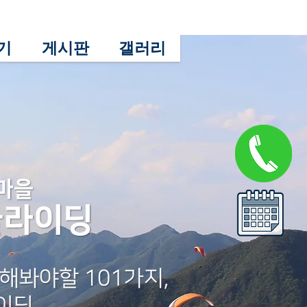
기
게시판
갤러리