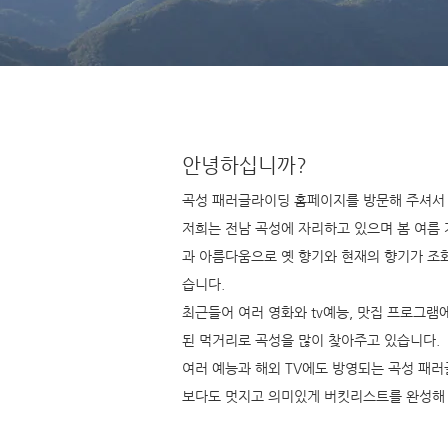
안녕하십니까?
곡성 패러글라이
딩 홈페이지를 방문해 주셔서
저희는 전남 곡성에 자리하고 있으며 봄 여름 
과 아름다움으로
옛 향기와 현재의 향기가 조
습니다.
최근들어 여러 영화와 tv예능, 맛집 프로그램
된 먹거리로 곡성을 많이 찾아주고 있습니다.
여러 예능과 해외 TV에도 방영되는 곡성 패
​보다도 멋지고 의미있게 버킷리스트를 완성해