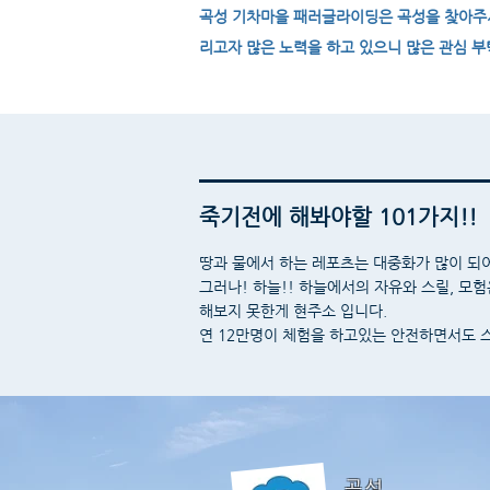
곡성 기차마을 패러글라이딩은 곡성을 찾아주시
리고자
많은 노력을 하고 있으니 많은 관심 
죽기전에 해봐야할 101가지!!
땅과 물에서 하는 레포츠는 대중화가 많이 되
그러나! 하늘!! 하늘에서의 자유와 스릴, 모
해보지 못한게 현주소 입니다.
연 12만명이 체험을 하고있는 안전하면서도 
곡성