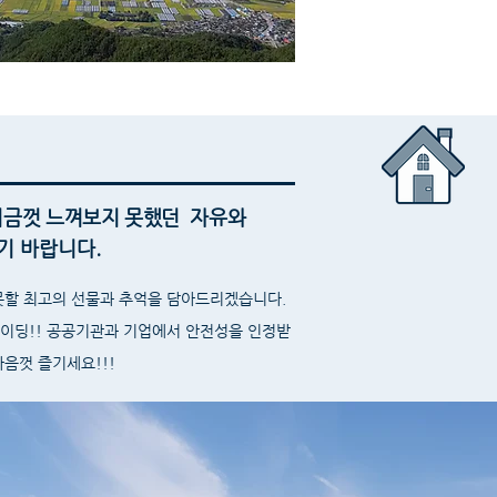
지금껏 느껴보지 못했던
자유와
기 바랍니다.
못할 최고의 선물과 추억을 담아드리겠습니다.
라이딩!! 공공기관과 기업에서 안전성을 인정받
음껏 즐기세요!!!