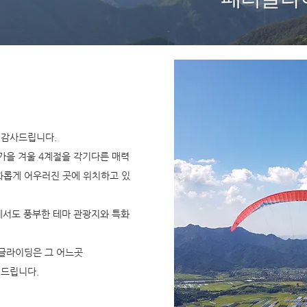
 감사드립니다.
가을 겨울 4계절을 각기다른 매력
화롭게 어우러진 곳에 위치하고 있
에서도 풍부한 테마 관광지와 특화
러글라이딩은 그 어느곳
 드립니다.