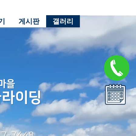
기
게시판
갤러리