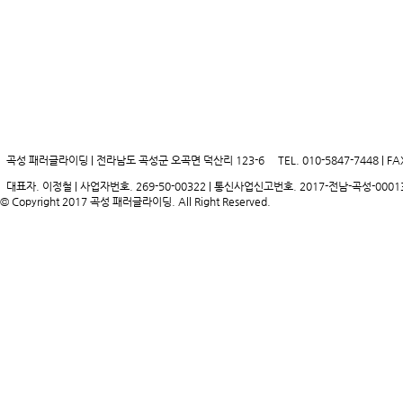
곡성 패러글라이딩 | 전라남도 곡성군 오곡면 덕산리 123-6
TEL. 010-5847-7448 | FA
대표자. 이정철 | 사업자번호. 269-50-00322 | 통신사업신고번호. 2017-전남-곡성-0001
© Copyright 2017 곡성 패러글라이딩. All Right Reserved.