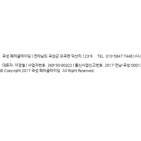
곡성 패러글라이딩 | 전라남도 곡성군 오곡면 덕산리 123-6
TEL. 010-5847-7448 | FA
대표자. 이정철 | 사업자번호. 269-50-00322 | 통신사업신고번호. 2017-전남-곡성-0001
© Copyright 2017 곡성 패러글라이딩. All Right Reserved.